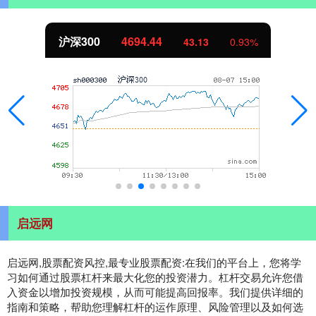
沪深300
4694.44
43.13
0.93%
启远网
启远网,股票配资风控,最专业股票配资:在我们的平台上，您将学
习如何通过股票杠杆来最大化您的投资潜力。杠杆交易允许您借
入资金以增加投资规模，从而可能提高回报率。我们提供详细的
指南和策略，帮助您理解杠杆的运作原理、风险管理以及如何选