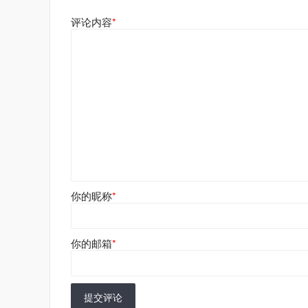
评论内容
*
你的昵称
*
你的邮箱
*
提交评论