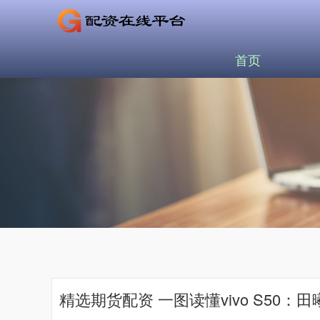
首页
精选期货配资 一图读懂vivo S50：田