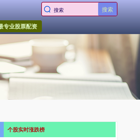
搜索
最专业股票配资
个股实时涨跌榜