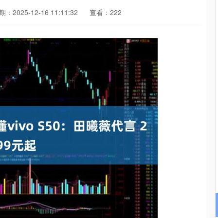
：2025-12-16 11:11:32
查看：222