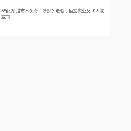
58配资 退市不免责！涉财务造假，恒立实业及19人被
重罚