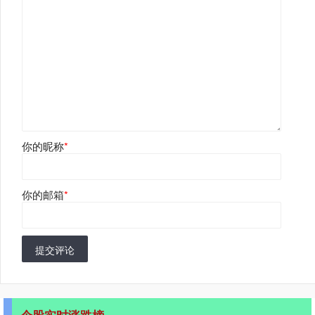
你的昵称
*
你的邮箱
*
提交评论