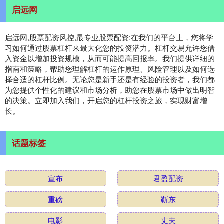
启远网
启远网,股票配资风控,最专业股票配资:在我们的平台上，您将学
习如何通过股票杠杆来最大化您的投资潜力。杠杆交易允许您借
入资金以增加投资规模，从而可能提高回报率。我们提供详细的
指南和策略，帮助您理解杠杆的运作原理、风险管理以及如何选
择合适的杠杆比例。无论您是新手还是有经验的投资者，我们都
为您提供个性化的建议和市场分析，助您在股票市场中做出明智
的决策。立即加入我们，开启您的杠杆投资之旅，实现财富增
长。
话题标签
宣布
君盈配资
重磅
靳东
电影
丈夫