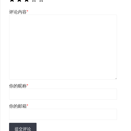
评论内容
*
你的昵称
*
你的邮箱
*
提交评论