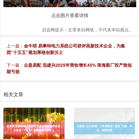
点击图片查看详情
启远网提示：文章来自网络，不代表本站观点。
上一篇：
金牛呗 易事特电力系统公司获评高新技术企业，为集
团“十五五”规划厚植创新沃土
下一篇：
众盈易配 迅捷兴2025年营收增长45% 珠海新厂投产致短
期亏损
相关文章