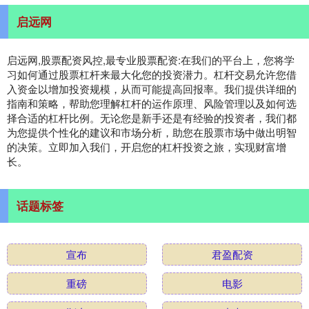
启远网
启远网,股票配资风控,最专业股票配资:在我们的平台上，您将学
习如何通过股票杠杆来最大化您的投资潜力。杠杆交易允许您借
入资金以增加投资规模，从而可能提高回报率。我们提供详细的
指南和策略，帮助您理解杠杆的运作原理、风险管理以及如何选
择合适的杠杆比例。无论您是新手还是有经验的投资者，我们都
为您提供个性化的建议和市场分析，助您在股票市场中做出明智
的决策。立即加入我们，开启您的杠杆投资之旅，实现财富增
长。
话题标签
宣布
君盈配资
重磅
电影