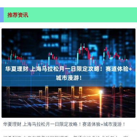
推荐资讯
华夏理财 上海马拉松月一日限定攻略！赛道体验+城市漫游！