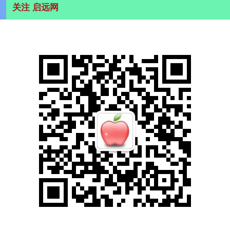
关注 启远网