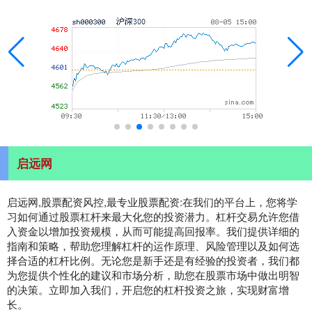
启远网
启远网,股票配资风控,最专业股票配资:在我们的平台上，您将学
习如何通过股票杠杆来最大化您的投资潜力。杠杆交易允许您借
入资金以增加投资规模，从而可能提高回报率。我们提供详细的
指南和策略，帮助您理解杠杆的运作原理、风险管理以及如何选
择合适的杠杆比例。无论您是新手还是有经验的投资者，我们都
为您提供个性化的建议和市场分析，助您在股票市场中做出明智
的决策。立即加入我们，开启您的杠杆投资之旅，实现财富增
长。